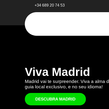
+34 689 20 74 53
Viva Madrid
Madrid vai te surpreender. Viva a alma
guia local exclusivo, e no seu idioma!
DESCUBRA MADRID