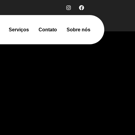
Serviços
Contato
Sobre nós