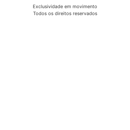
Exclusividade em movimento
Todos os direitos reservados