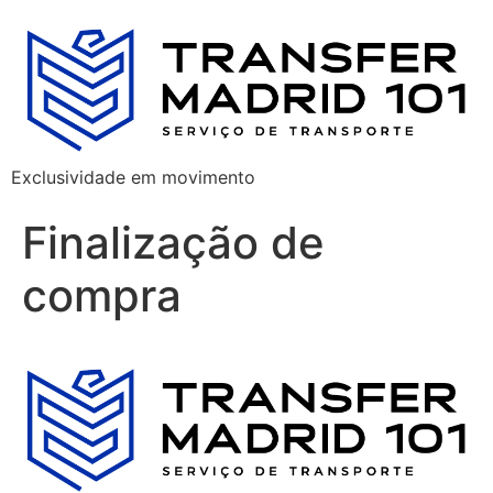
Exclusividade em movimento
Finalização de
compra